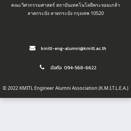
คณะวิศวกรรมศาสตร์ สถาบันเทคโนโลยีพระจอมเกล้า
ลาดกระบัง ลาดกระบัง กรุงเทพ 10520
kmitl-eng-alumni@kmitl.ac.th
มือถือ 094-568-6622
© 2022 KMITL Engineer Alumni Association (K.M.I.T.L.E.A.)