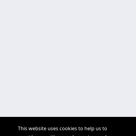
This website uses cookies to help us to