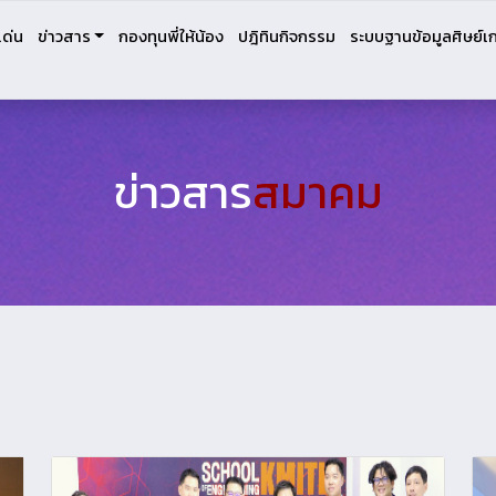
เด่น
ข่าวสาร
กองทุนพี่ให้น้อง
ปฎิทินกิจกรรม
ระบบฐานข้อมูลศิษย์เก
ข่าวสาร
สมาคม