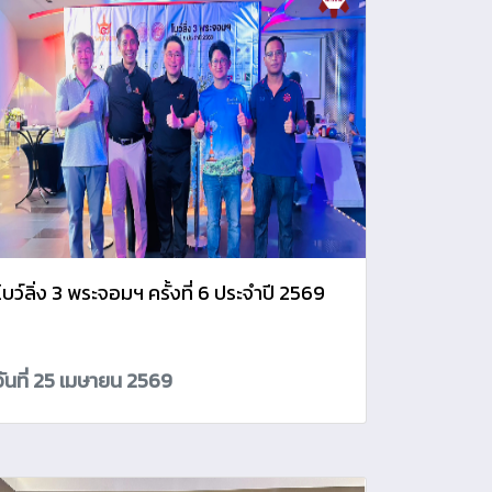
โบว์ลิ่ง 3 พระจอมฯ ครั้งที่ 6 ประจำปี 2569
วันที่ 25 เมษายน 2569