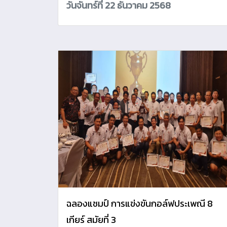
วันจันทร์ที่ 22 ธันวาคม 2568
ฉลองแชมป์ การแข่งขันกอล์ฟประเพณี 8
เกียร์ สมัยที่ 3