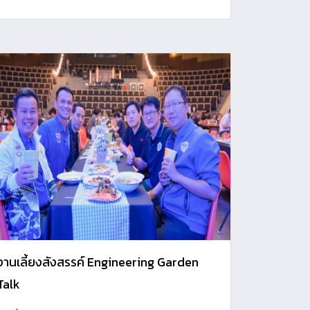
งานเลี้ยงสังสรรค์ Engineering Garden
Talk