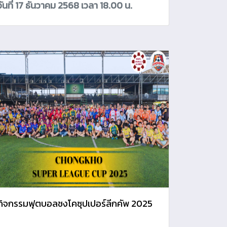
วันที่ 17 ธันวาคม 2568 เวลา 18.00 น.
กิจกรรมฟุตบอลชงโคซุปเปอร์ลีกคัพ 2025