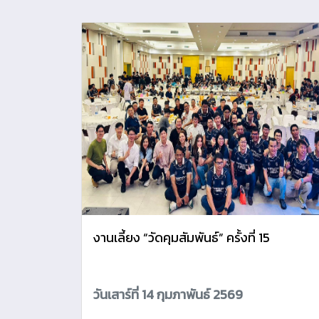
งานเลี้ยง “วัดคุมสัมพันธ์” ครั้งที่ 15
วันเสาร์ที่ 14 กุมภาพันธ์ 2569