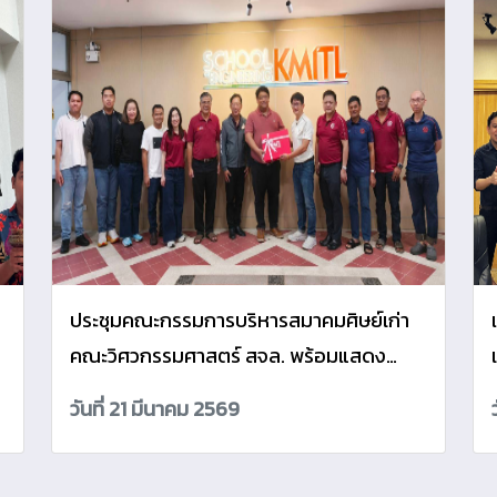
ประชุมคณะกรรมการบริหารสมาคมศิษย์เก่า
แ
คณะวิศวกรรมศาสตร์ สจล. พร้อมแสดง
ความยินดีศิษย์เก่าได้รับตำแหน่งใหม่
วันที่ 21 มีนาคม 2569