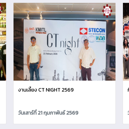
งานเลี้ยง CT NIGHT 2569
วันเสาร์ที่ 21 กุมภาพันธ์ 2569