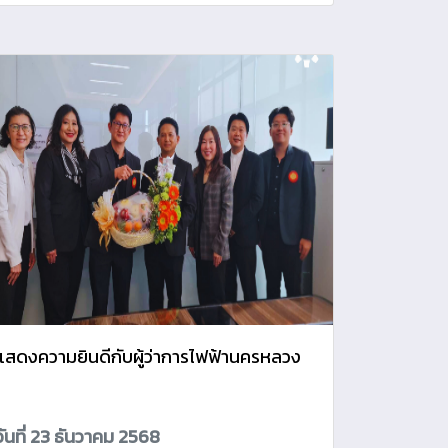
แสดงความยินดีกับผู้ว่าการไฟฟ้านครหลวง
วันที่ 23 ธันวาคม 2568