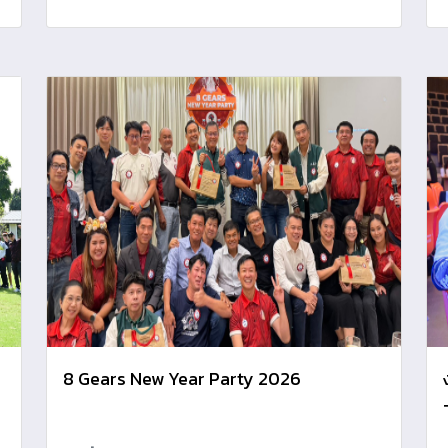
8 Gears New Year Party 2026