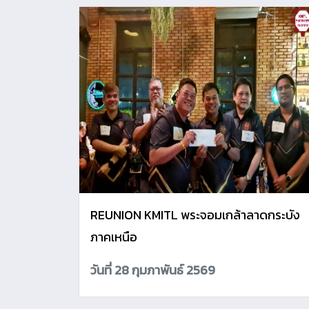
REUNION KMITL พระจอมเกล้าลาดกระบัง
ภาคเหนือ
วันที่ 28 กุมภาพันธ์ 2569