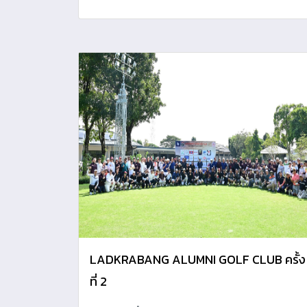
ราชอัธยาศัย
LADKRABANG ALUMNI GOLF CLUB ครั้ง
ที่ 2