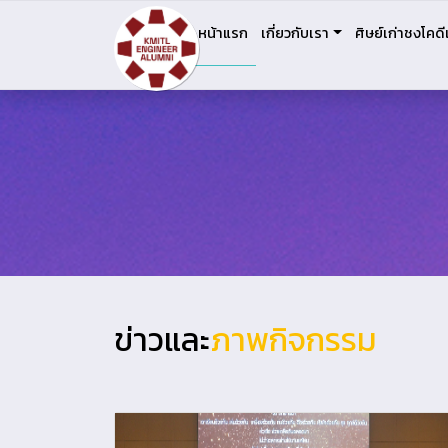
หน้าแรก
เกี่ยวกับเรา
ศิษย์เก่าชงโคดี
ข่าวและ
ภาพกิจกรรม