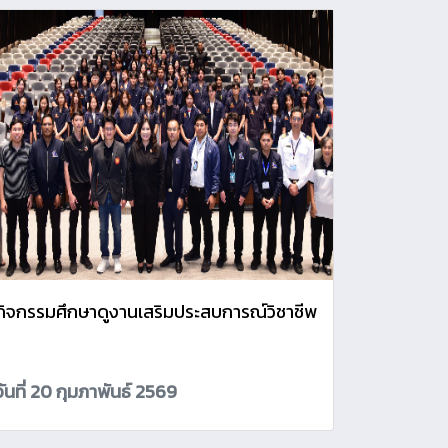
กิจกรรมศึกษาดูงานเสริมประสบการณ์วิชาชีพ
วันที่ 20 กุมภาพันธ์ 2569