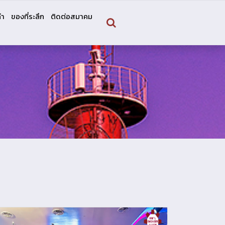
่า
ของที่ระลึก
ติดต่อสมาคม