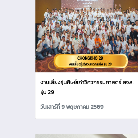
งานเลี้ยงรุ่นศิษย์เก่าวิศวกรรมศาสตร์ สจล.
รุ่น 29
วันเสาร์ที่ 9 พฤษภาคม 2569