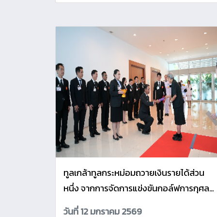
ทูลเกล้าทูลกระหม่อมถวายเงินรายได้ส่วน
หนึ่ง จากการจัดการแข่งขันกอล์ฟการกุศล
ประจำปี 2568 โดยเสด็จพระราชกุศลตามพร
วันที่ 12 มกราคม 2569