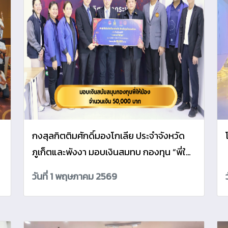
กงสุลกิตติมศักดิ์มองโกเลีย ประจำจังหวัด
ภูเก็ตและพังงา มอบเงินสมทบ กองทุน “พี่ให้
น้อง”
วันที่ 1 พฤษภาคม 2569