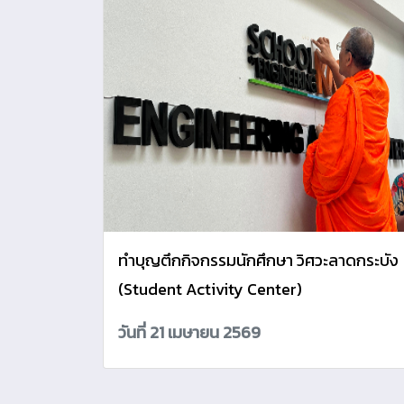
ทำบุญตึกกิจกรรมนักศึกษา วิศวะลาดกระบัง
(Student Activity Center)
วันที่ 21 เมษายน 2569