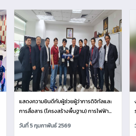
แสดงความยินดีกับผู้ช่วยผู้ว่าการดิจิทัลและ
การสื่อสาร (โครงสร้างพื้นฐาน) การไฟฟ้า
ส่วนภูมิภาค
วันที่ 5 กุมภาพันธ์ 2569