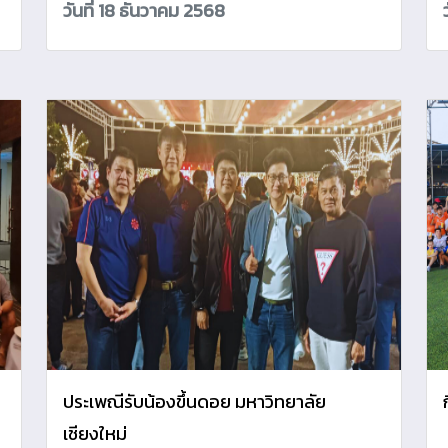
วันที่ 18 ธันวาคม 2568
ประเพณีรับน้องขึ้นดอย มหาวิทยาลัย
เชียงใหม่